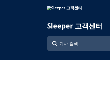
메인 콘텐츠로 건너뛰기
Sleeper 고객센터
기사 검색...