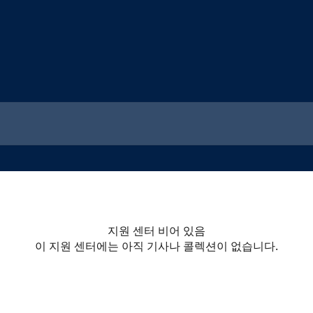
지원 센터 비어 있음
이 지원 센터에는 아직 기사나 콜렉션이 없습니다.